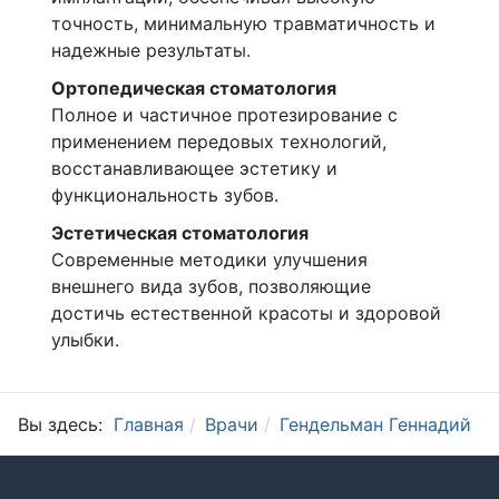
точность, минимальную травматичность и
надежные результаты.
Ортопедическая стоматология
Полное и частичное протезирование с
применением передовых технологий,
восстанавливающее эстетику и
функциональность зубов.
Эстетическая стоматология
Современные методики улучшения
внешнего вида зубов, позволяющие
достичь естественной красоты и здоровой
улыбки.
Вы здесь:
Главная
Врачи
Гендельман Геннадий