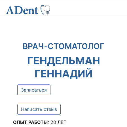
ВРАЧ-СТОМАТОЛОГ
ГЕНДЕЛЬМАН
ГЕННАДИЙ
Записаться
Написать отзыв
ОПЫТ РАБОТЫ:
20 ЛЕТ