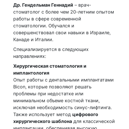
Др. Гендельман Геннадий
– врач-
стоматолог с более чем 20-летним опытом
работы в сфере современной
стоматологии. Обучался и
совершенствовал свои навыки в Израиле,
Канаде и Италии.
Специализируется в следующих
направлениях:
Хирургическая стоматология и
имплантология
Опыт работы с дентальными имплантатами
Bicon, которые позволяют решать
проблемы при недостатке или
минимальном объеме костной ткани,
исключая необходимость синус-лифтинга.
Также использует метод
цифрового
хирургического шаблона
для классической
имплантации, обеспечивая высокую