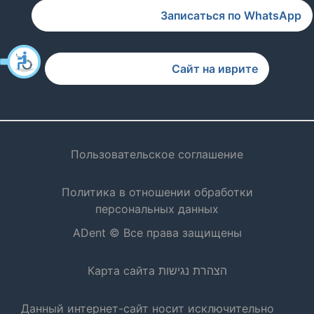
Записаться по WhatsApp
Сайт на иврите
Пользовательское соглашение
Политика в отношении обработки
персональных данных
ADent © Все права защищены
הצהרת נגישות
Карта сайта
Данный интернет-сайт носит исключительно