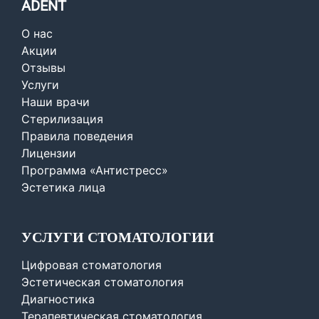
ADENT
О нас
Акции
Отзывы
Услуги
Наши врачи
Стерилизация
Правила поведения
Лицензии
Программа «Антистресс»
Эстетика лица
УСЛУГИ СТОМАТОЛОГИИ
Цифровая стоматология
Эстетическая стоматология
Диагностика
Терапевтическая стоматология