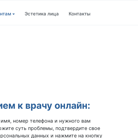
нтам
Эстетика лица
Контакты
ием к врачу онлайн:
 имя, номер телефона и нужного вам
ожите суть проблемы, подтвердите свое
ерсональных данных и нажмите на кнопку