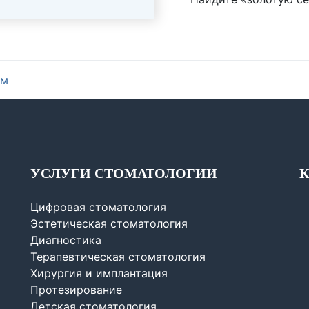
ем
УСЛУГИ СТОМАТОЛОГИИ
Цифровая стоматология
Эстетическая стоматология
Диагностика
Терапевтическая стоматология
Хирургия и имплантация
Протезирование
Детская стоматология