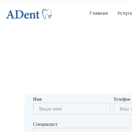
Главная
Услуг
Имя
Телефон
Специалист