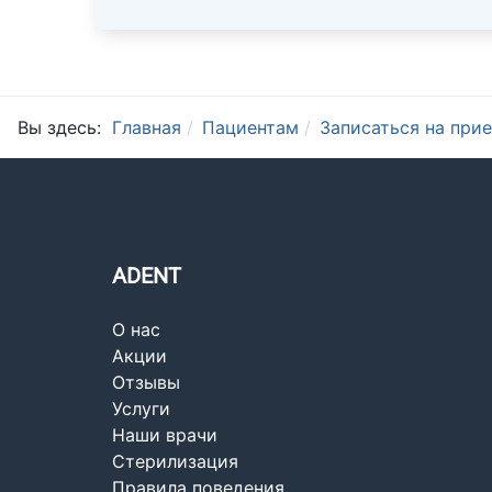
Вы здесь:
Главная
Пациентам
Записаться на при
ADENT
О нас
Акции
Отзывы
Услуги
Наши врачи
Стерилизация
Правила поведения