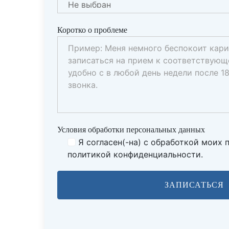
Коротко о проблеме
Условия обработки персональных данных
Я согласен(-на) с обработкой моих
политикой конфиденциальности.
ЗАПИСАТЬСЯ